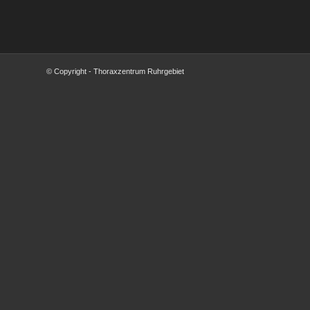
© Copyright - Thoraxzentrum Ruhrgebiet