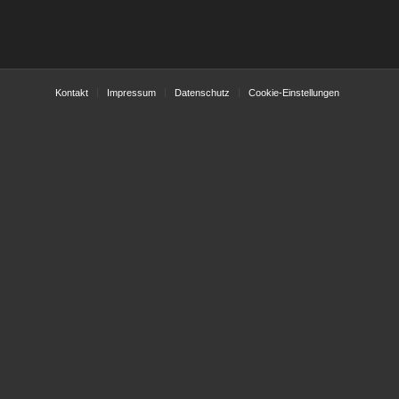
Kontakt
Impressum
Datenschutz
Cookie-Einstellungen