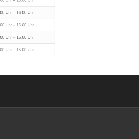
00 Uhr – 16.00 Uhr
00 Uhr – 16.00 Uhr
00 Uhr – 16.00 Uhr
00 Uhr – 16.00 Uhr
00 Uhr – 15.00 Uhr