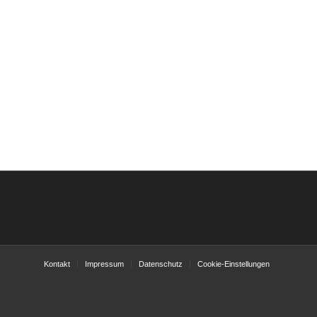
Kontakt
Impressum
Datenschutz
Cookie-Einstellungen