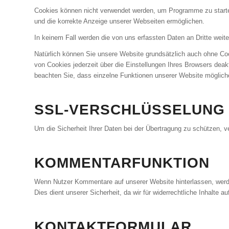
Cookies können nicht verwendet werden, um Programme zu starten 
und die korrekte Anzeige unserer Webseiten ermöglichen.
In keinem Fall werden die von uns erfassten Daten an Dritte weit
Natürlich können Sie unsere Website grundsätzlich auch ohne Coo
von Cookies jederzeit über die Einstellungen Ihres Browsers deakt
beachten Sie, dass einzelne Funktionen unserer Website mögliche
SSL-VERSCHLÜSSELUNG
Um die Sicherheit Ihrer Daten bei der Übertragung zu schützen,
KOMMENTARFUNKTION
Wenn Nutzer Kommentare auf unserer Website hinterlassen, werde
Dies dient unserer Sicherheit, da wir für widerrechtliche Inhalte
KONTAKTFORMULAR