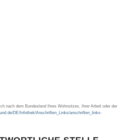
sich nach dem Bundesland Ihres Wohnsitzes, Ihrer Arbeit oder der
bund.de/DE/Infothek/Anschriften_Links/anschriften_links-