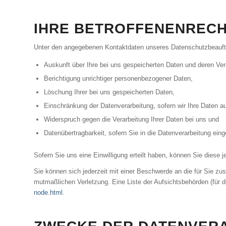
IHRE BETROFFENENREC
Unter den angegebenen Kontaktdaten unseres Datenschutzbeauftr
Auskunft über Ihre bei uns gespeicherten Daten und deren Ver
Berichtigung unrichtiger personenbezogener Daten,
Löschung Ihrer bei uns gespeicherten Daten,
Einschränkung der Datenverarbeitung, sofern wir Ihre Daten au
Widerspruch gegen die Verarbeitung Ihrer Daten bei uns und
Datenübertragbarkeit, sofern Sie in die Datenverarbeitung ein
Sofern Sie uns eine Einwilligung erteilt haben, können Sie diese j
Sie können sich jederzeit mit einer Beschwerde an die für Sie zu
mutmaßlichen Verletzung. Eine Liste der Aufsichtsbehörden (für de
node.html
.