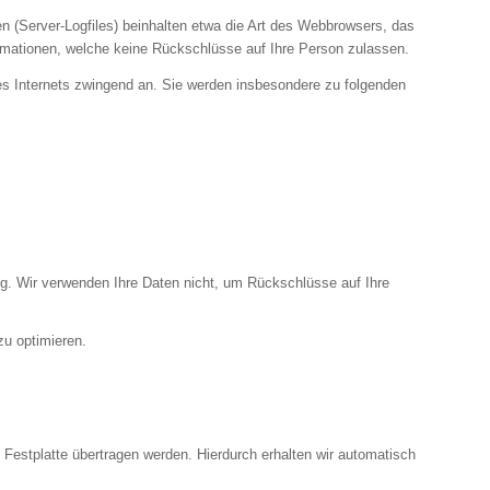
n (Server-Logfiles) beinhalten etwa die Art des Webbrowsers, das
rmationen, welche keine Rückschlüsse auf Ihre Person zulassen.
des Internets zwingend an. Sie werden insbesondere zu folgenden
g. Wir verwenden Ihre Daten nicht, um Rückschlüsse auf Ihre
zu optimieren.
Festplatte übertragen werden. Hierdurch erhalten wir automatisch