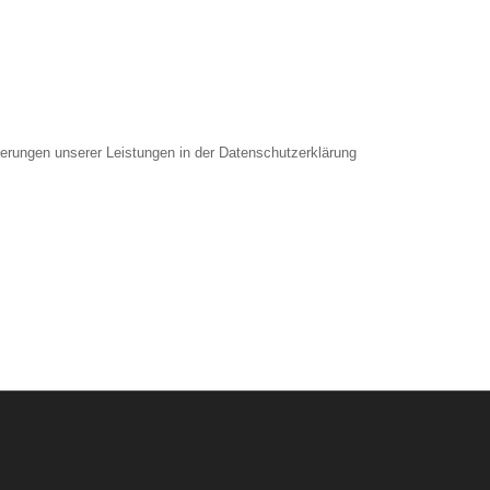
derungen unserer Leistungen in der Datenschutzerklärung