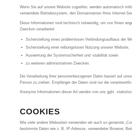
Wenn Sie auf unsere Website zugreifen, werden automatisch mittel
verwendete Betriebssystem, den Domainnamen Ihres Internet-Servi
Diese Informationen sind technisch notwendig, um von Ihnen ange
Zwecken verarbeitet:
Sicherstellung eines problemlosen Verbindungsaufbaus der We
Sicherstellung einer reibungslosen Nutzung unserer Website,
Auswertung der Systemsicherheit und -stabilität sowie
zu weiteren administrativen Zwecken.
Die Verarbeitung Ihrer personenbezogenen Daten basiert auf uns
Person zu ziehen. Empfänger der Daten sind nur die verantwortlich
Anonyme Informationen dieser Art werden von uns ggfs. statistisc
COOKIES
Wie viele andere Webseiten verwenden wir auch so genannte „Cook
bestimmte Daten wie z. B. IP-Adresse, verwendeter Browser, Bet