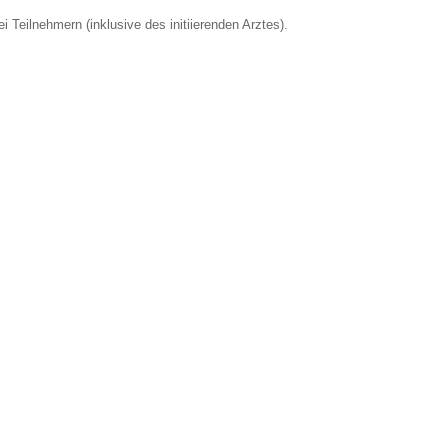
eilnehmern (inklusive des initiierenden Arztes).