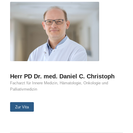
Herr PD Dr. med. Daniel C. Christoph
Facharzt für Innere Medizin, Hämatologie, Onkologie und
Palliativmedizin
Zur Vita