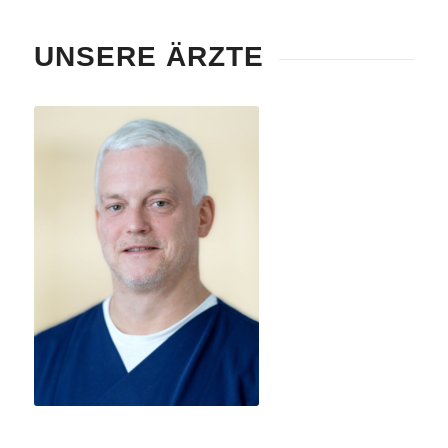
UNSERE ÄRZTE