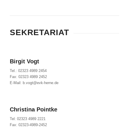
SEKRETARIAT
Birgit Vogt
Tel.: 02323 4989 2454
Fax: 02323 4989 2452
E-Mail: b.vogt@evk-herne.de
Christina Pointke
Tel: 02323 4989 2221
Fax: 02323-4989-2452