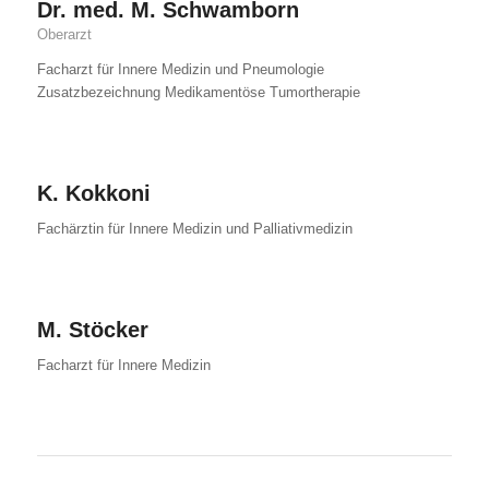
Dr. med. M. Schwamborn
Oberarzt
Facharzt für Innere Medizin und Pneumologie
Zusatzbezeichnung Medikamentöse Tumortherapie
K. Kokkoni
Fachärztin für Innere Medizin und Palliativmedizin
M. Stöcker
Facharzt für Innere Medizin