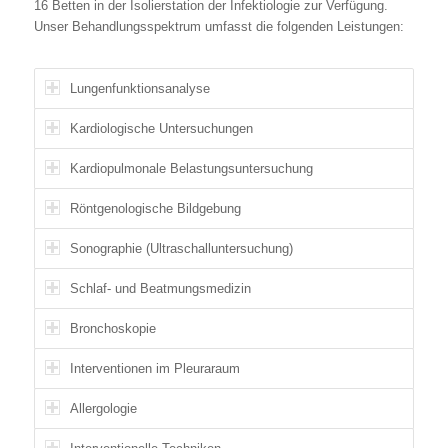
16 Betten in der Isolierstation der Infektiologie zur Verfügung.
Unser Behandlungsspektrum umfasst die folgenden Leistungen:
Lungenfunktionsanalyse
Kardiologische Untersuchungen
Kardiopulmonale Belastungsuntersuchung
Röntgenologische Bildgebung
Sonographie (Ultraschalluntersuchung)
Schlaf- und Beatmungsmedizin
Bronchoskopie
Interventionen im Pleuraraum
Allergologie