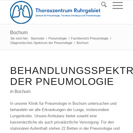
Bochum
Sie sind hier:
Startseite
/
Pneumologie
/
Fachbereich Pneumologie
/
Diagnostisches Spektrum der Pneumologie
/
Bochum
BEHANDLUNGSSPEKT
DER PNEUMOLOGIE
in Bochum
In unserer Klinik für Pneumologie in Bochum untersuchen und
behandeln wir alle Erkrankungen der Lunge, insbesondere
Lungenkrebs. Unsere Ambulanz bietet sowohl eine
kassenärztliche als auch privatärztliche Versorgung. Für den
stationären Aufenthalt stehen 22 Betten in der Pneumologie und