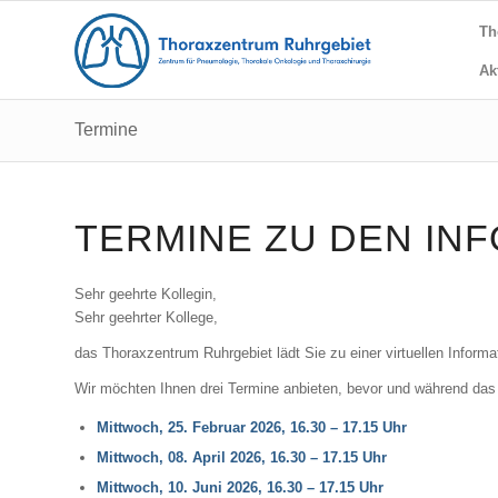
Th
Ak
Termine
TERMINE ZU DEN I
Sehr geehrte Kollegin,
Sehr geehrter Kollege,
das Thoraxzentrum Ruhrgebiet lädt Sie zu einer virtuellen Infor
Wir möchten Ihnen drei Termine anbieten, bevor und während das Sc
Mittwoch, 25. Februar 2026, 16.30 – 17.15 Uhr
Mittwoch, 08. April 2026, 16.30 – 17.15 Uhr
Mittwoch, 10. Juni 2026, 16.30 – 17.15 Uhr