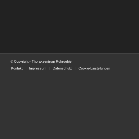
© Copyright - Thoraxzentrum Ruhrgebiet
Kontakt
Impressum
Datenschutz
Cookie-Einstellungen