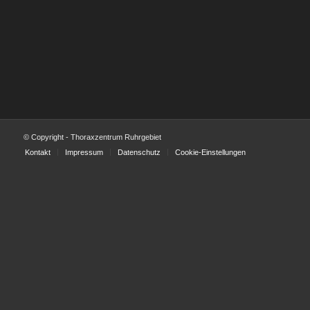
© Copyright - Thoraxzentrum Ruhrgebiet
Kontakt
Impressum
Datenschutz
Cookie-Einstellungen